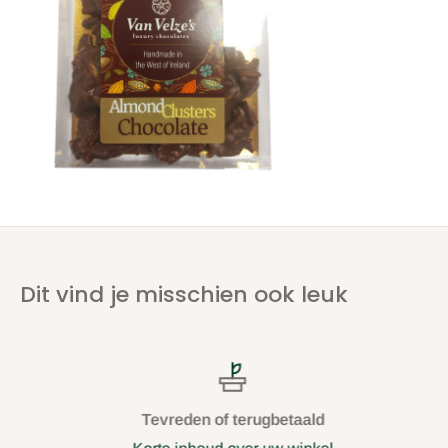
Dit vind je misschien ook leuk
Tevreden of terugbetaald