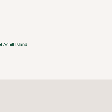
 Achill Island