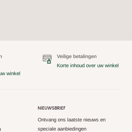
n
Veilige betalingen
Korte inhoud over uw winkel
uw winkel
NIEUWSBRIEF
Ontvang ons laatste nieuws en
speciale aanbiedingen
n