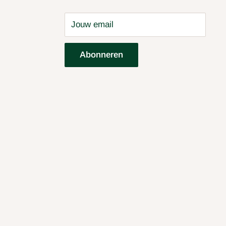
Jouw email
Abonneren